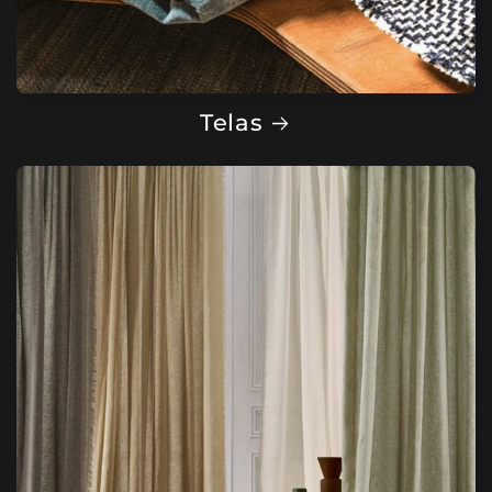
Telas