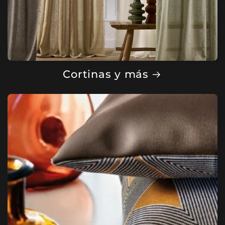
Cortinas y más