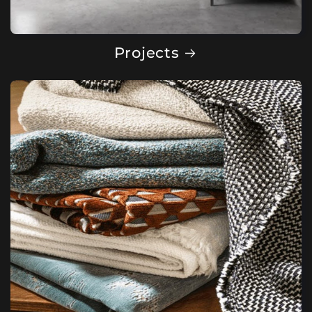
Projects