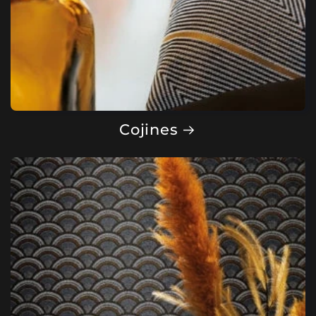
Cojines