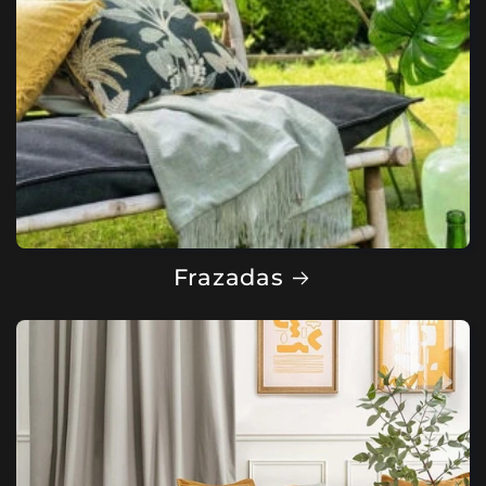
Frazadas