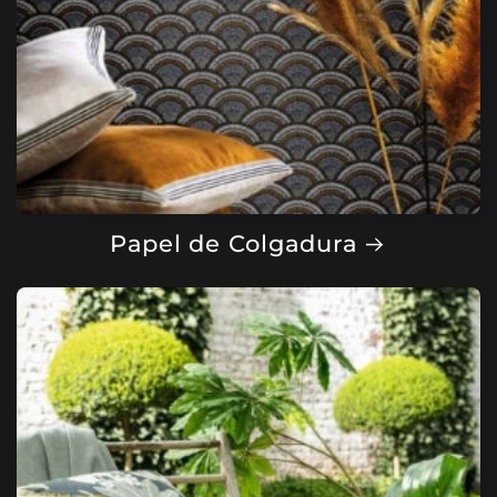
Papel de Colgadura