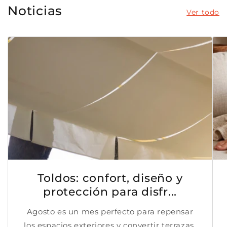
Noticias
Ver todo
Toldos: confort, diseño y
protección para disfr...
Agosto es un mes perfecto para repensar
los espacios exteriores y convertir terrazas,