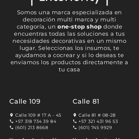
Somos una marca especializada en
decoración multi marca y multi
categoría, un
one-stop shop
donde
encuentras todas las soluciones a tus
necesidades decorativas en un mismo
lugar. Seleccionas los insumos, te
ayudamos a cocrear y si lo deseas te
enviamos los productos directamente a
tu casa
Calle 109
Calle 81
Calle 109 # 17 A - 45
Calle 81 # 08-28
+57 318 734 39 84
+57 321 431 96 53
(601) 213 8668
(601) 745 9929