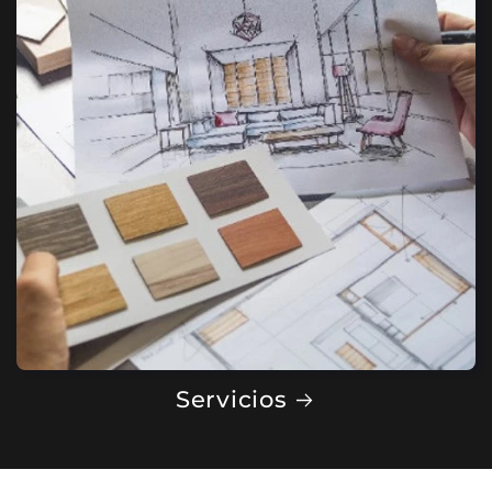
Servicios