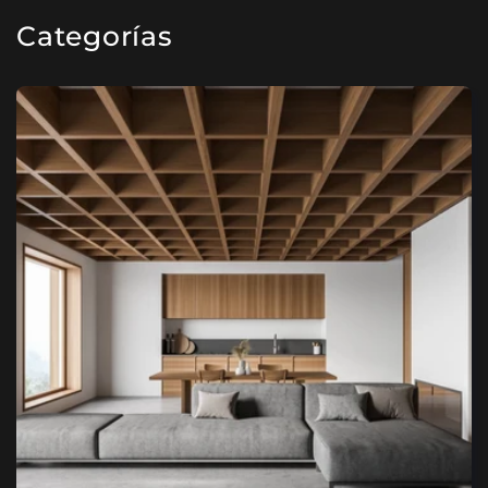
Categorías