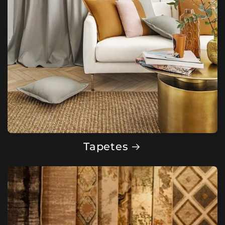
Tapetes