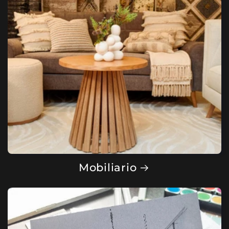
Mobiliario